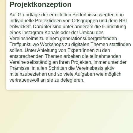
Projektkonzeption
Auf Grundlage der ermittelten Bedürfnisse werden nun
individuelle Projektideen von Ortsgruppen und dem NBL
entwickelt. Darunter sind unter anderem die Einrichtung
eines Instagram-Kanals oder der Umbau des
Vereinsheims zu einem generationsübergreifenden
Treffpunkt, wo Workshops zu digitalen Themen stattfinden
sollen. Unter Anleitung von Expert*innen zu den
entsprechenden Themen arbeiten die teilnehmenden
Vereine selbständig an ihren Projekten, immer unter der
Prämisse, in allen Schritten die Vereinsbasis aktiv
miteinzubeziehen und so viele Aufgaben wie möglich
vertrauensvoll an sie zu delegieren.