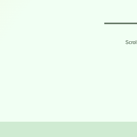
Scrol