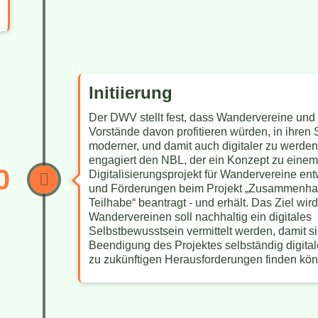
Initiierung
Der DWV stellt fest, dass Wandervereine und 
Vorstände davon profitieren würden, in ihren 
moderner, und damit auch digitaler zu werden
engagiert den NBL, der ein Konzept zu einem
0
Digitalisierungsprojekt für Wandervereine ent
und Förderungen beim Projekt „Zusammenhal
Teilhabe“ beantragt - und erhält. Das Ziel wird 
Wandervereinen soll nachhaltig ein digitales
Selbstbewusstsein vermittelt werden, damit s
Beendigung des Projektes selbständig digita
zu zukünftigen Herausforderungen finden kö