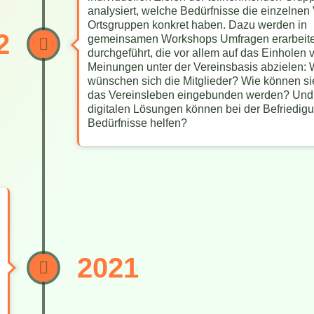
analysiert, welche Bedürfnisse die einzelnen
Ortsgruppen konkret haben. Dazu werden in
2
gemeinsamen Workshops Umfragen erarbeite
durchgeführt, die vor allem auf das Einholen 
Meinungen unter der Vereinsbasis abzielen:
wünschen sich die Mitglieder? Wie können sie
das Vereinsleben eingebunden werden? Und
digitalen Lösungen können bei der Befriedig
Bedürfnisse helfen?
2021