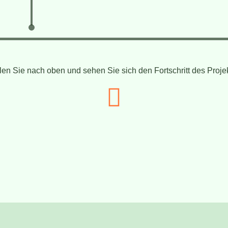
len Sie nach oben und sehen Sie sich den Fortschritt des Proje