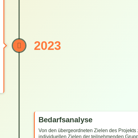
2023
Bedarfsanalyse
Von den übergeordneten Zielen des Projekts
individuellen Zielen der teilnehmenden Grup