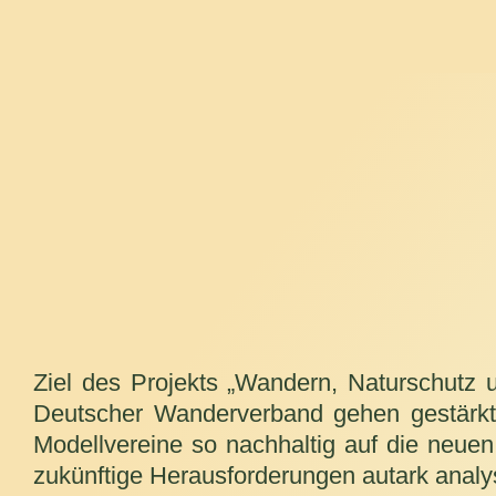
Ziel des Projekts „Wandern, Naturschutz 
Deutscher Wanderverband gehen gestärkt i
Modellvereine so nachhaltig auf die neuen
zukünftige Herausforderungen autark analy