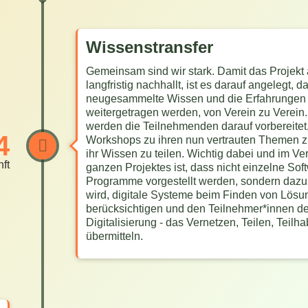
Wissenstransfer
Gemeinsam sind wir stark. Damit das Projekt
langfristig nachhallt, ist es darauf angelegt, d
neugesammelte Wissen und die Erfahrungen
weitergetragen werden, von Verein zu Verein
werden die Teilnehmenden darauf vorbereitet
4
Workshops zu ihren nun vertrauten Themen z
ihr Wissen zu teilen. Wichtig dabei und im Ve
nft
ganzen Projektes ist, dass nicht einzelne Sof
Programme vorgestellt werden, sondern dazu 
wird, digitale Systeme beim Finden von Lösu
berücksichtigen und den Teilnehmer*innen de
Digitalisierung - das Vernetzen, Teilen, Teilha
übermitteln.