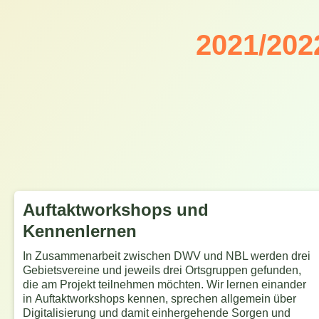
2021/202
Auftaktworkshops und
Kennenlernen
In Zusammenarbeit zwischen DWV und NBL werden drei
Gebietsvereine und jeweils drei Ortsgruppen gefunden,
die am Projekt teilnehmen möchten. Wir lernen einander
in Auftaktworkshops kennen, sprechen allgemein über
Digitalisierung und damit einhergehende Sorgen und