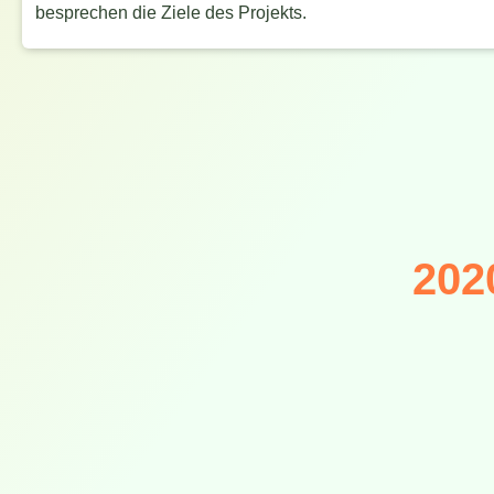
besprechen die Ziele des Projekts.
202