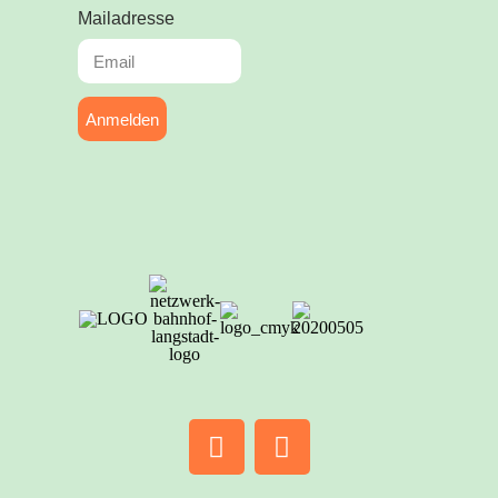
Mailadresse
Anmelden