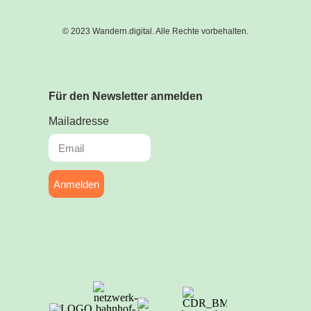
© 2023 Wandern.digital. Alle Rechte vorbehalten.
Für den Newsletter anmelden
Mailadresse
Anmelden